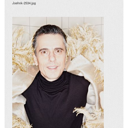
Joehnk-2534.jpg