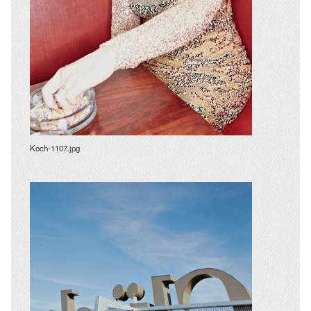
Koch-1107.jpg