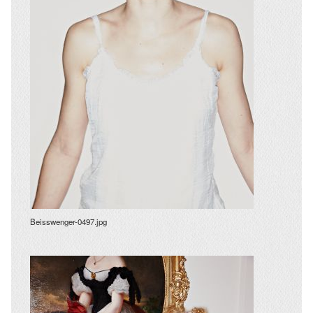
Beisswenger-0497.jpg