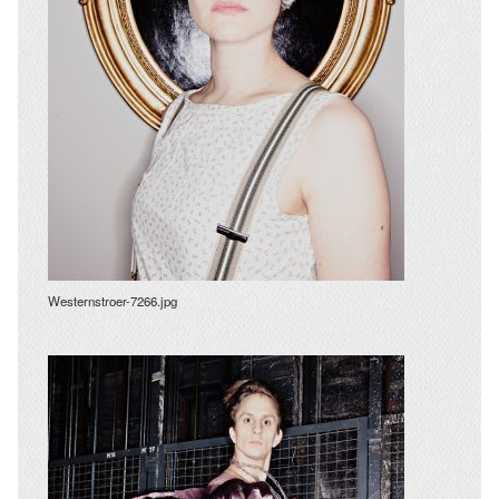
Westernstroer-7266.jpg