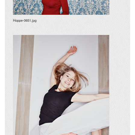
Hoppe-0651.jpg