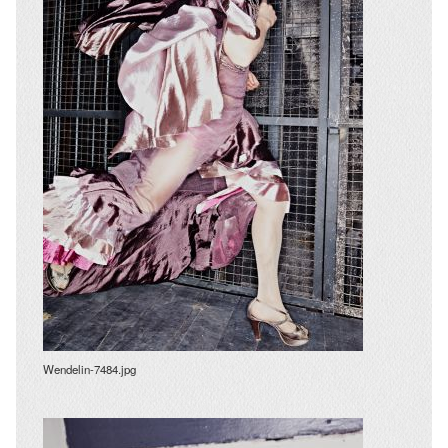
Wendelin-7484.jpg