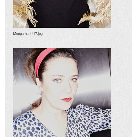
Mesgarha-1447.jpg