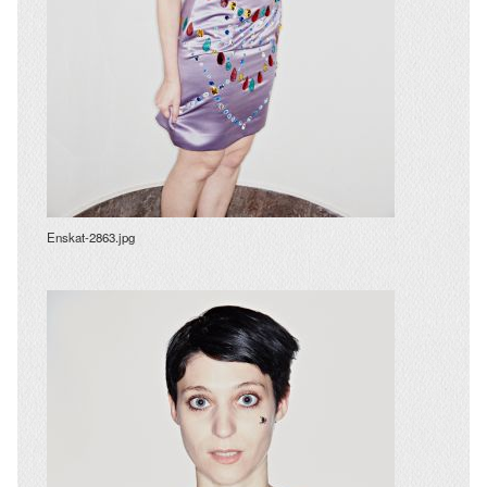
Enskat-2863.jpg