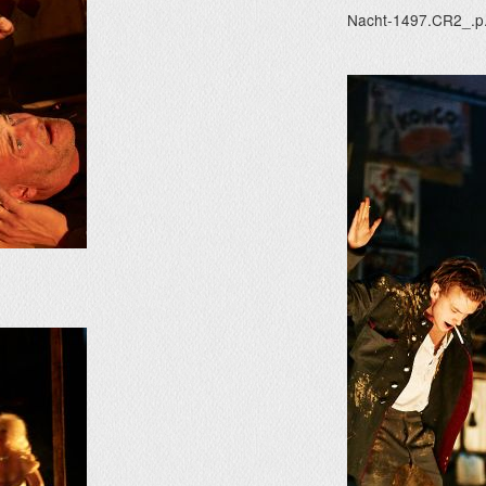
Nacht-1497.CR2_.p.