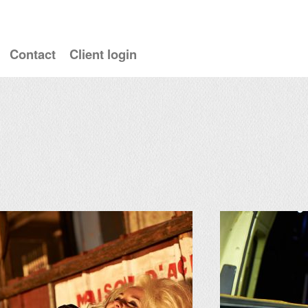
Contact
Client login