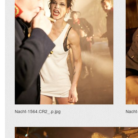
Nacht-1564.CR2_.p.jpg
Nacht