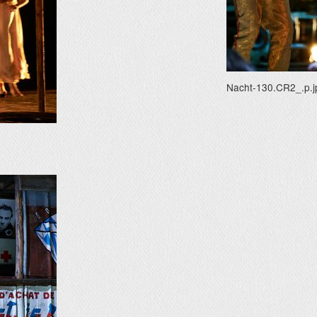
Nacht-130.CR2_.p.j